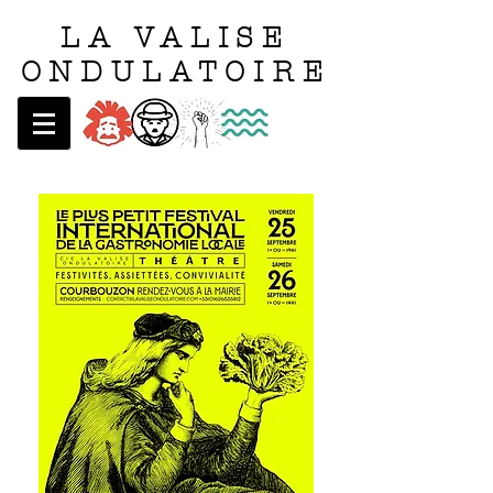
LA VALISE
ONDULATOIRE