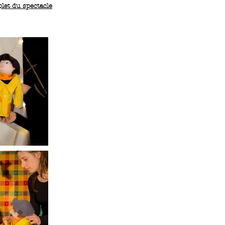
plet du spectacle