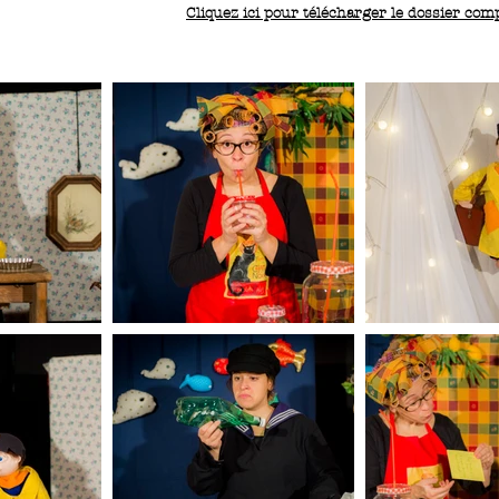
Cliquez ici pour télécharger le dossier com